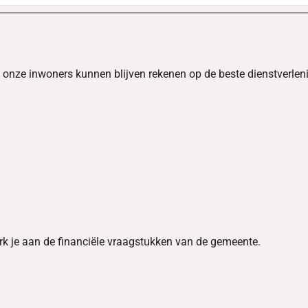
t onze inwoners kunnen blijven rekenen op de beste dienstverlen
rk je aan de financiële vraagstukken van de gemeente.