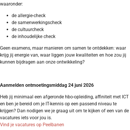
waaronder:
de allergie-check
de samenwerkingscheck
de cultuurcheck
de inhoudelijke check
Geen examens, maar manieren om samen te ontdekken: waar
krijg jij energie van, waar liggen jouw kwaliteiten en hoe zou jij
kunnen bijdragen aan onze ontwikkeling?
Aanmelden ontmoetingsmiddag 24 juni 2026
Heb jij minimaal een afgeronde hbo-opleiding, affiniteit met ICT
en ben je bereid om je IT-kennis op een passend niveau te
krijgen? Dan nodigen we je graag uit om te kijken of een van de
vacatures iets voor jou is.
Vind je vacatures op Peelbanen