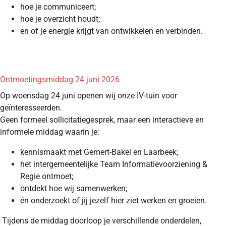
hoe je communiceert;
hoe je overzicht houdt;
en of je energie krijgt van ontwikkelen en verbinden.
Ontmoetingsmiddag 24 juni 2026
Op woensdag 24 juni openen wij onze IV-tuin voor
geïnteresseerden.
Geen formeel sollicitatiegesprek, maar een interactieve en
informele middag waarin je:
kennismaakt met Gemert-Bakel en Laarbeek;
het intergemeentelijke Team Informatievoorziening &
Regie ontmoet;
ontdekt hoe wij samenwerken;
én onderzoekt of jij jezelf hier ziet werken en groeien.
Tijdens de middag doorloop je verschillende onderdelen,