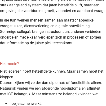
strak aangelegd systeem dat jaren hetzelfde blijft, maar een
omgeving die voortdurend groeit, verandert en aandacht vraagt.
In die tuin werken mensen samen aan maatschappelijke
vraagstukken, dienstverlening en digitale ontwikkeling.
Sommige collega’s brengen structuur aan, anderen verbinden
onderdelen met elkaar, verdiepen zich in processen of zorgen
dat informatie op de juiste plek terechtkomt.
Het mooie?
Niet iedereen hoeft hetzelfde te kunnen. Maar samen moet het
kloppen.
Daarom kijken wij verder dan diploma’s of functietitels alleen.
Natuurlijk vinden we een afgeronde hbo-diploma en affiniteit
met ICT belangrijk. Maar minstens zo belangrijk vinden we:
hoe je samenwerkt;