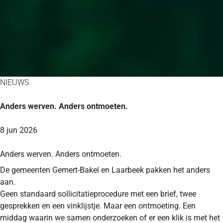
NIEUWS
Anders werven. Anders ontmoeten.
8 jun 2026
Anders werven. Anders ontmoeten.
De gemeenten Gemert-Bakel en Laarbeek pakken het anders
aan.
Geen standaard sollicitatieprocedure met een brief, twee
gesprekken en een vinklijstje. Maar een ontmoeting. Een
middag waarin we samen onderzoeken of er een klik is met het