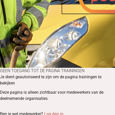
GEEN TOEGANG TOT DE PAGINA TRAININGEN
Je dient geautoriseerd te zijn om de pagina trainingen te
bekijken
Deze pagina is alleen zichtbaar voor medewerkers van de
deelnemende organisaties.
Ben je wel medewerker?
Log dan in
.