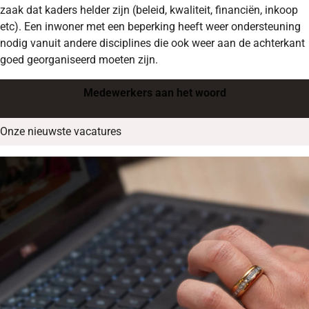
zaak dat kaders helder zijn (beleid, kwaliteit, financiën, inkoop
etc). Een inwoner met een beperking heeft weer ondersteuning
nodig vanuit andere disciplines die ook weer aan de achterkant
goed georganiseerd moeten zijn.
Medewerkers aan het woord
Onze nieuwste vacatures