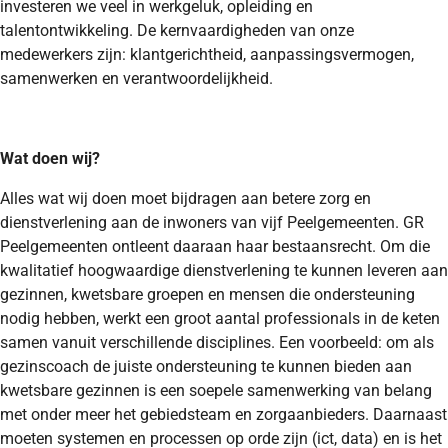
investeren we veel in werkgeluk, opleiding en
talentontwikkeling. De kernvaardigheden van onze
medewerkers zijn: klantgerichtheid, aanpassingsvermogen,
samenwerken en verantwoordelijkheid.
Wat doen wij?
Alles wat wij doen moet bijdragen aan betere zorg en
dienstverlening aan de inwoners van vijf Peelgemeenten. GR
Peelgemeenten ontleent daaraan haar bestaansrecht. Om die
kwalitatief hoogwaardige dienstverlening te kunnen leveren aan
gezinnen, kwetsbare groepen en mensen die ondersteuning
nodig hebben, werkt een groot aantal professionals in de keten
samen vanuit verschillende disciplines. Een voorbeeld: om als
gezinscoach de juiste ondersteuning te kunnen bieden aan
kwetsbare gezinnen is een soepele samenwerking van belang
met onder meer het gebiedsteam en zorgaanbieders. Daarnaast
moeten systemen en processen op orde zijn (ict, data) en is het