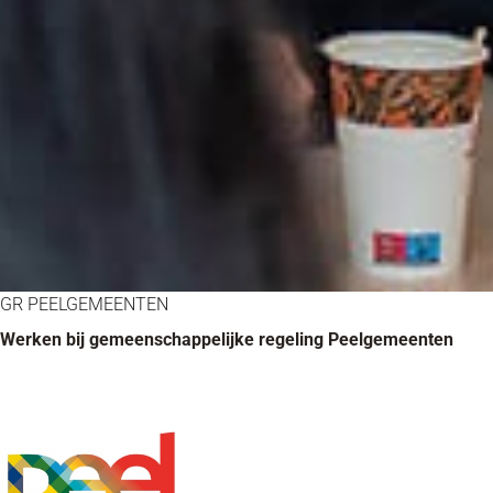
GR PEELGEMEENTEN
Werken bij gemeenschappelijke regeling Peelgemeenten