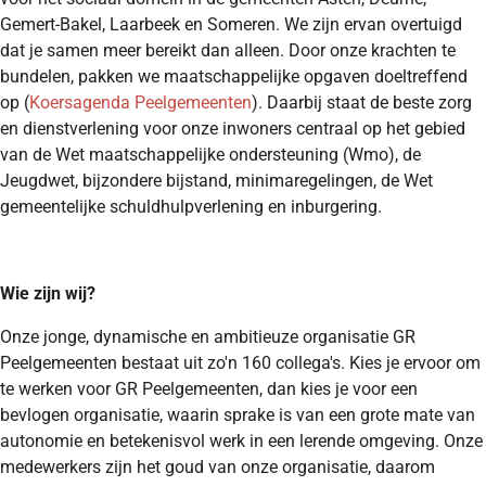
Gemert-Bakel, Laarbeek en Someren. We zijn ervan overtuigd
dat je samen meer bereikt dan alleen. Door onze krachten te
bundelen, pakken we maatschappelijke opgaven doeltreffend
op (
Koersagenda Peelgemeenten
). Daarbij staat de beste zorg
en dienstverlening voor onze inwoners centraal op het gebied
van de Wet maatschappelijke ondersteuning (Wmo), de
Jeugdwet, bijzondere bijstand, minimaregelingen, de Wet
gemeentelijke schuldhulpverlening en inburgering.
Wie zijn wij?
Onze jonge, dynamische en ambitieuze organisatie GR
Peelgemeenten bestaat uit zo'n 160 collega's. Kies je ervoor om
te werken voor GR Peelgemeenten, dan kies je voor een
bevlogen organisatie, waarin sprake is van een grote mate van
autonomie en betekenisvol werk in een lerende omgeving. Onze
medewerkers zijn het goud van onze organisatie, daarom