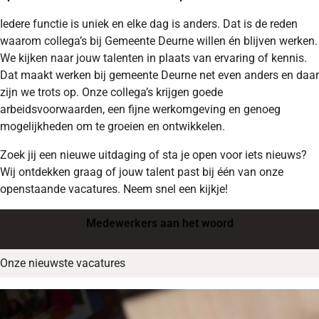
Iedere functie is uniek en elke dag is anders. Dat is de reden
waarom collega’s bij Gemeente Deurne willen én blijven werken.
We kijken naar jouw talenten in plaats van ervaring of kennis.
Dat maakt werken bij gemeente Deurne net even anders en daar
zijn we trots op. Onze collega’s krijgen goede
arbeidsvoorwaarden, een fijne werkomgeving en genoeg
mogelijkheden om te groeien en ontwikkelen.
Zoek jij een nieuwe uitdaging of sta je open voor iets nieuws?
Wij ontdekken graag of jouw talent past bij één van onze
openstaande vacatures. Neem snel een kijkje!
Medewerkers aan het woord
Onze nieuwste vacatures