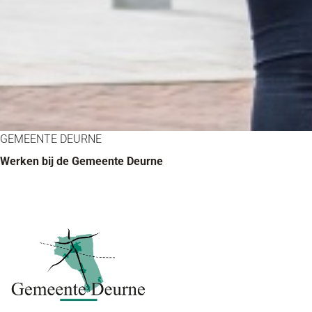
GEMEENTE DEURNE
Werken bij de Gemeente Deurne